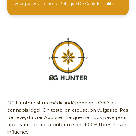
Vous pouvez lire notre
Politique De Confidentialité.
OG Hunter est un média indépendant dédié au
cannabis légal. On teste, on creuse, on vulgarise. Pas
de rêve, du vrai. Aucune marque ne nous paye pour
apparaître ici : nos contenus sont 100 % libres et sans
influence.