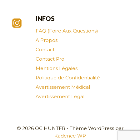
INFOS
FAQ (Foire Aux Questions)
A Propos
Contact
Contact Pro
Mentions Légales
Politique de Confidentialité
Avertissement Médical
Avertissement Légal
© 2026 OG HUNTER - Thème WordPress par
Kadence WP