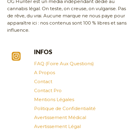
OG Hunter est un média indépendant dédié au
cannabis légal. On teste, on creuse, on vulgarise. Pas
de rêve, du vrai. Aucune marque ne nous paye pour
apparaître ici : nos contenus sont 100 % libres et sans
influence.
INFOS
FAQ (Foire Aux Questions)
A Propos
Contact
Contact Pro
Mentions Légales
Politique de Confidentialité
Avertissement Médical
Avertissement Légal