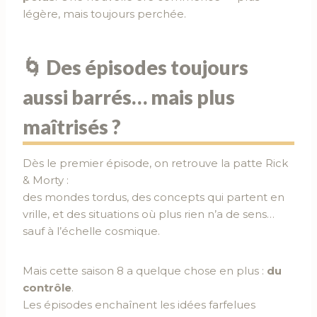
légère, mais toujours perchée.
🌀 Des épisodes toujours
aussi barrés… mais plus
maîtrisés ?
Dès le premier épisode, on retrouve la patte Rick
& Morty :
des mondes tordus, des concepts qui partent en
vrille, et des situations où plus rien n’a de sens…
sauf à l’échelle cosmique.
Mais cette saison 8 a quelque chose en plus :
du
contrôle
.
Les épisodes enchaînent les idées farfelues