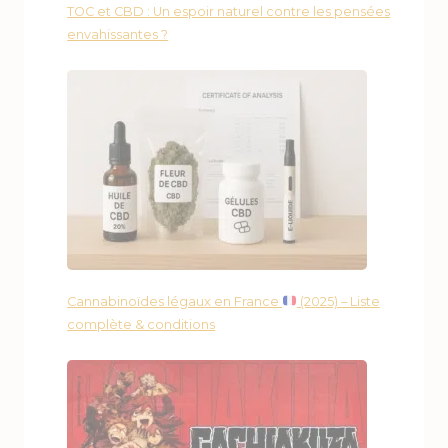
TOC et CBD : Un espoir naturel contre les pensées
envahissantes ?
Cannabinoïdes légaux en France
(2025) – Liste
complète & conditions