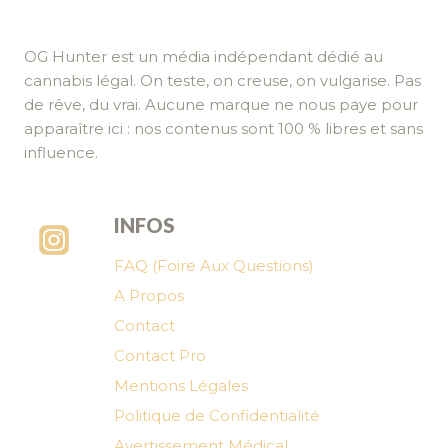
OG Hunter est un média indépendant dédié au
cannabis légal. On teste, on creuse, on vulgarise. Pas
de rêve, du vrai. Aucune marque ne nous paye pour
apparaître ici : nos contenus sont 100 % libres et sans
influence.
INFOS
FAQ (Foire Aux Questions)
A Propos
Contact
Contact Pro
Mentions Légales
Politique de Confidentialité
Avertissement Médical