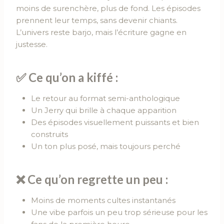
moins de surenchère, plus de fond. Les épisodes
prennent leur temps, sans devenir chiants.
L’univers reste barjo, mais l’écriture gagne en
justesse.
✅ Ce qu’on a kiffé :
Le retour au format semi-anthologique
Un Jerry qui brille à chaque apparition
Des épisodes visuellement puissants et bien
construits
Un ton plus posé, mais toujours perché
❌ Ce qu’on regrette un peu :
Moins de moments cultes instantanés
Une vibe parfois un peu trop sérieuse pour les