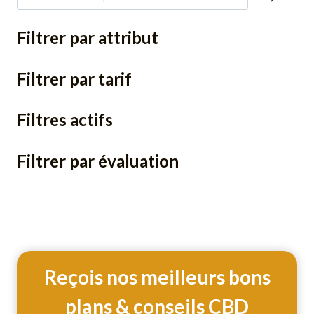
Filtrer par attribut
Filtrer par tarif
Filtres actifs
Filtrer par évaluation
Reçois nos meilleurs bons
plans & conseils CBD