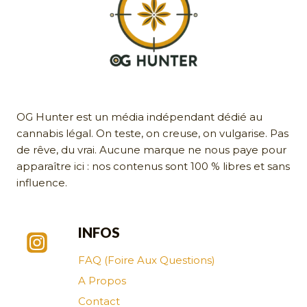
OG Hunter est un média indépendant dédié au
cannabis légal. On teste, on creuse, on vulgarise. Pas
de rêve, du vrai. Aucune marque ne nous paye pour
apparaître ici : nos contenus sont 100 % libres et sans
influence.
INFOS
FAQ (Foire Aux Questions)
A Propos
Contact