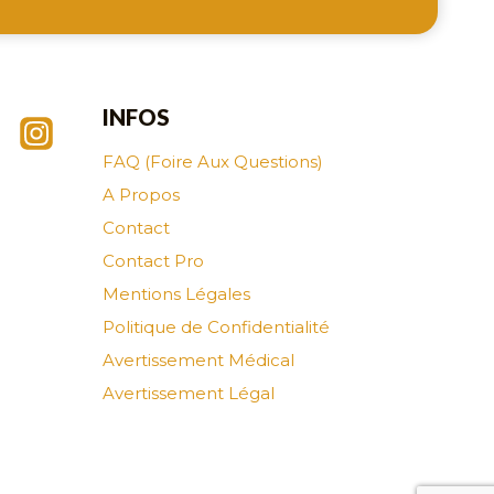
INFOS
FAQ (Foire Aux Questions)
A Propos
Contact
Contact Pro
Mentions Légales
Politique de Confidentialité
Avertissement Médical
Avertissement Légal