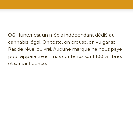
OG Hunter est un média indépendant dédié au
cannabis légal. On teste, on creuse, on vulgarise.
Pas de rêve, du vrai. Aucune marque ne nous paye
pour apparaître ici : nos contenus sont 100 % libres
et sans influence.