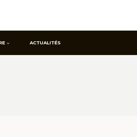
RE
ACTUALITÉS