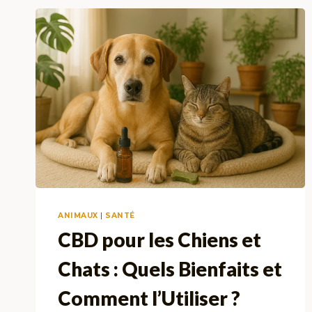
ANIMAUX
|
SANTÉ
CBD pour les Chiens et
Chats : Quels Bienfaits et
Comment l’Utiliser ?