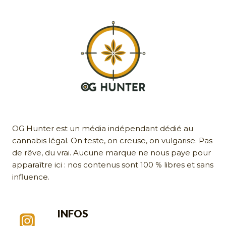
OG Hunter est un média indépendant dédié au
cannabis légal. On teste, on creuse, on vulgarise. Pas
de rêve, du vrai. Aucune marque ne nous paye pour
apparaître ici : nos contenus sont 100 % libres et sans
influence.
INFOS