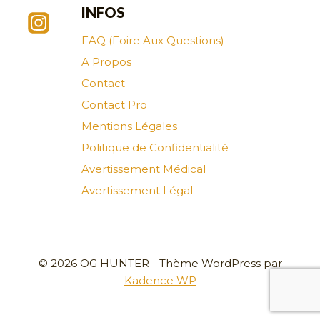
INFOS
FAQ (Foire Aux Questions)
A Propos
Contact
Contact Pro
Mentions Légales
Politique de Confidentialité
Avertissement Médical
Avertissement Légal
© 2026 OG HUNTER - Thème WordPress par
Kadence WP