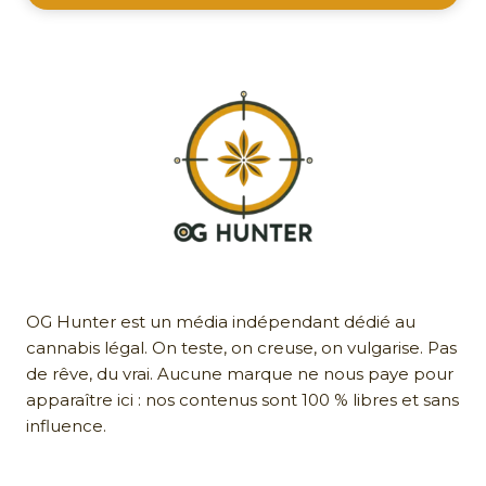
OG Hunter est un média indépendant dédié au
cannabis légal. On teste, on creuse, on vulgarise. Pas
de rêve, du vrai. Aucune marque ne nous paye pour
apparaître ici : nos contenus sont 100 % libres et sans
influence.