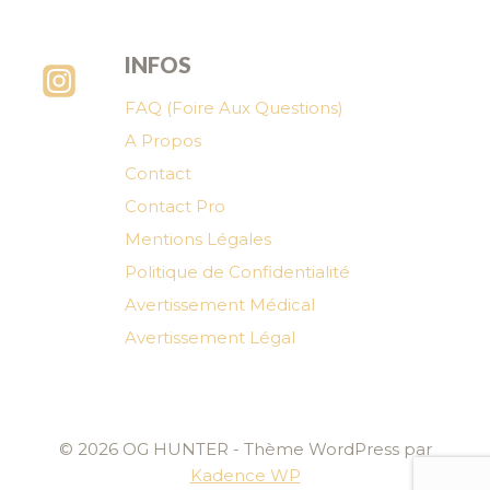
INFOS
FAQ (Foire Aux Questions)
A Propos
Contact
Contact Pro
Mentions Légales
Politique de Confidentialité
Avertissement Médical
Avertissement Légal
© 2026 OG HUNTER - Thème WordPress par
Kadence WP