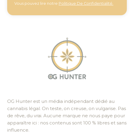
Vous pouvez lire notre
Politique De Confidentialité.
OG Hunter est un média indépendant dédié au
cannabis légal. On teste, on creuse, on vulgarise. Pas
de rêve, du vrai. Aucune marque ne nous paye pour
apparaître ici : nos contenus sont 100 % libres et sans
influence.