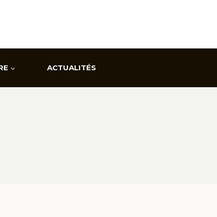
RE
ACTUALITÉS