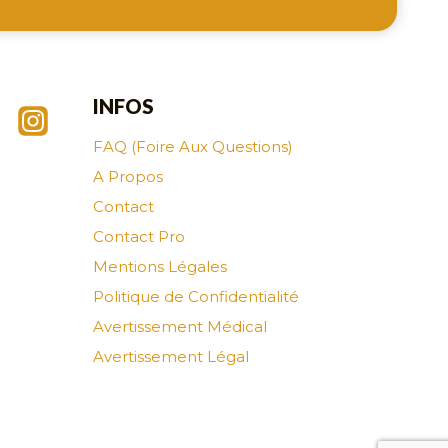
INFOS
FAQ (Foire Aux Questions)
A Propos
Contact
Contact Pro
Mentions Légales
Politique de Confidentialité
Avertissement Médical
Avertissement Légal