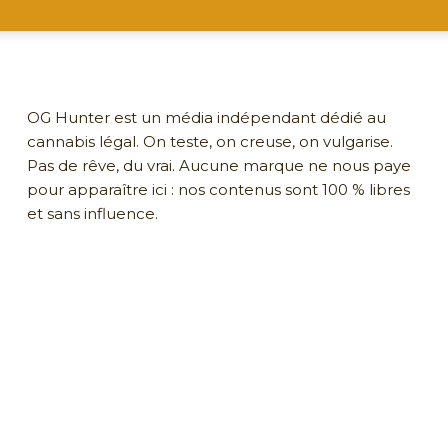
OG Hunter est un média indépendant dédié au
cannabis légal. On teste, on creuse, on vulgarise.
Pas de rêve, du vrai. Aucune marque ne nous paye
pour apparaître ici : nos contenus sont 100 % libres
et sans influence.