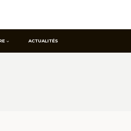
RE
ACTUALITÉS