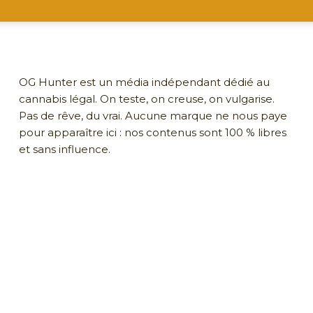
OG Hunter est un média indépendant dédié au
cannabis légal. On teste, on creuse, on vulgarise.
Pas de rêve, du vrai. Aucune marque ne nous paye
pour apparaître ici : nos contenus sont 100 % libres
et sans influence.