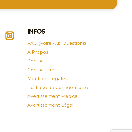
INFOS
FAQ (Foire Aux Questions)
A Propos
Contact
Contact Pro
Mentions Légales
Politique de Confidentialité
Avertissement Médical
Avertissement Légal