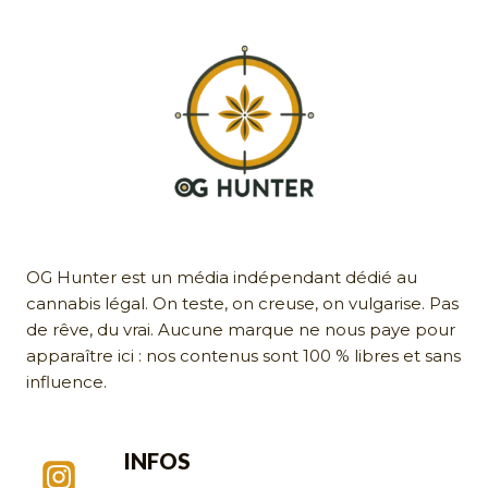
OG Hunter est un média indépendant dédié au
cannabis légal. On teste, on creuse, on vulgarise. Pas
de rêve, du vrai. Aucune marque ne nous paye pour
apparaître ici : nos contenus sont 100 % libres et sans
influence.
INFOS