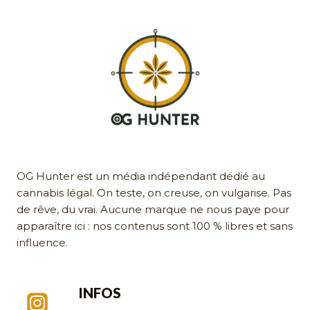
OG Hunter est un média indépendant dédié au
cannabis légal. On teste, on creuse, on vulgarise. Pas
de rêve, du vrai. Aucune marque ne nous paye pour
apparaître ici : nos contenus sont 100 % libres et sans
influence.
INFOS