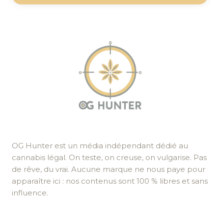
OG Hunter est un média indépendant dédié au
cannabis légal. On teste, on creuse, on vulgarise. Pas
de rêve, du vrai. Aucune marque ne nous paye pour
apparaître ici : nos contenus sont 100 % libres et sans
influence.