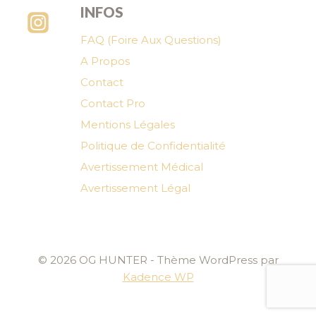
INFOS
FAQ (Foire Aux Questions)
A Propos
Contact
Contact Pro
Mentions Légales
Politique de Confidentialité
Avertissement Médical
Avertissement Légal
© 2026 OG HUNTER - Thème WordPress par
Kadence WP