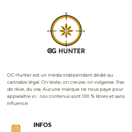
OG Hunter est un média indépendant dédié au
cannabis légal. On teste, on creuse, on vulgarise. Pas
de rêve, du vrai. Aucune marque ne nous paye pour
apparaître ici : nos contenus sont 100 % libres et sans
influence.
INFOS