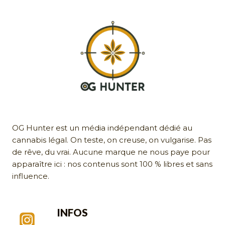
OG Hunter est un média indépendant dédié au
cannabis légal. On teste, on creuse, on vulgarise. Pas
de rêve, du vrai. Aucune marque ne nous paye pour
apparaître ici : nos contenus sont 100 % libres et sans
influence.
INFOS