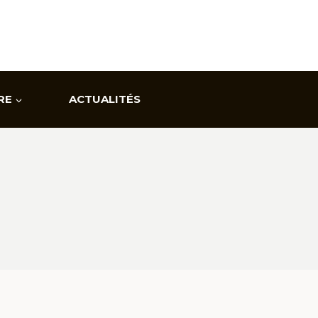
RE
ACTUALITÉS