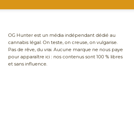
OG Hunter est un média indépendant dédié au
cannabis légal. On teste, on creuse, on vulgarise.
Pas de rêve, du vrai. Aucune marque ne nous paye
pour apparaître ici : nos contenus sont 100 % libres
et sans influence.