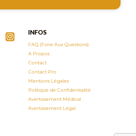
INFOS
FAQ (Foire Aux Questions)
A Propos
Contact
Contact Pro
Mentions Légales
Politique de Confidentialité
Avertissement Médical
Avertissement Légal