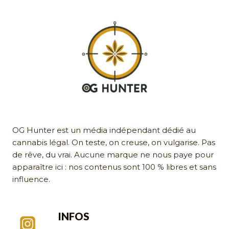
OG Hunter est un média indépendant dédié au
cannabis légal. On teste, on creuse, on vulgarise. Pas
de rêve, du vrai. Aucune marque ne nous paye pour
apparaître ici : nos contenus sont 100 % libres et sans
influence.
INFOS