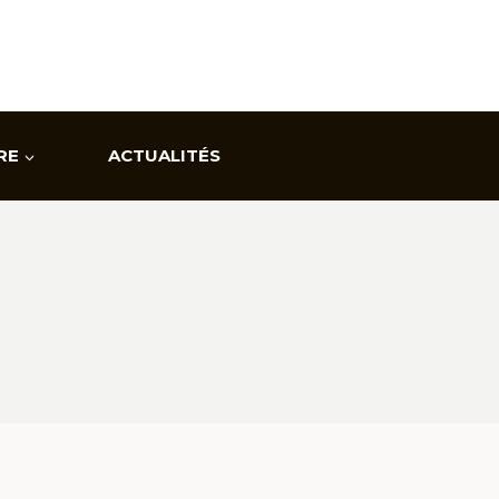
RE
ACTUALITÉS