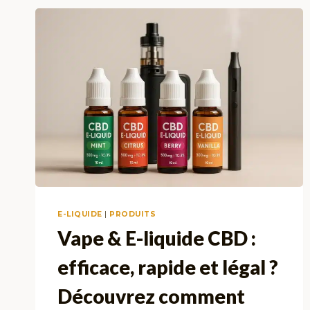
E-LIQUIDE
|
PRODUITS
Vape & E-liquide CBD :
efficace, rapide et légal ?
Découvrez comment