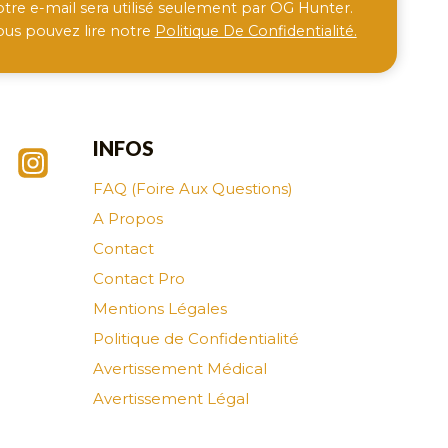
otre e-mail sera utilisé seulement par OG Hunter.
ous pouvez lire notre
Politique De Confidentialité.
INFOS
FAQ (Foire Aux Questions)
A Propos
Contact
Contact Pro
Mentions Légales
Politique de Confidentialité
Avertissement Médical
Avertissement Légal