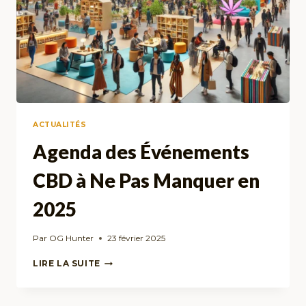
ACTUALITÉS
Agenda des Événements
CBD à Ne Pas Manquer en
2025
Par
OG Hunter
23 février 2025
AGENDA
LIRE LA SUITE
DES
ÉVÉNEMENTS
CBD