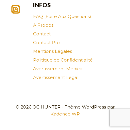
INFOS
FAQ (Foire Aux Questions)
A Propos
Contact
Contact Pro
Mentions Légales
Politique de Confidentialité
Avertissement Médical
Avertissement Légal
© 2026 OG HUNTER - Thème WordPress par
Kadence WP