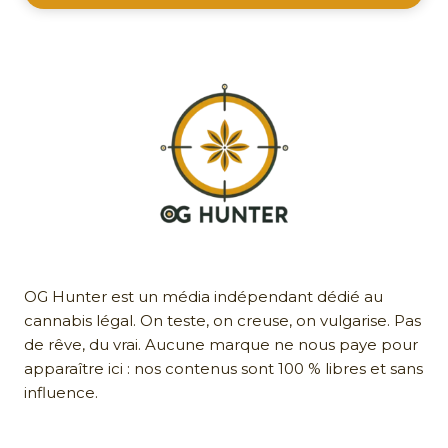
OG Hunter est un média indépendant dédié au
cannabis légal. On teste, on creuse, on vulgarise. Pas
de rêve, du vrai. Aucune marque ne nous paye pour
apparaître ici : nos contenus sont 100 % libres et sans
influence.