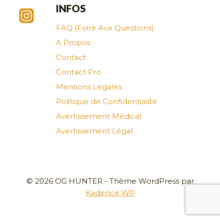
INFOS
FAQ (Foire Aux Questions)
A Propos
Contact
Contact Pro
Mentions Légales
Politique de Confidentialité
Avertissement Médical
Avertissement Légal
© 2026 OG HUNTER - Thème WordPress par
Kadence WP