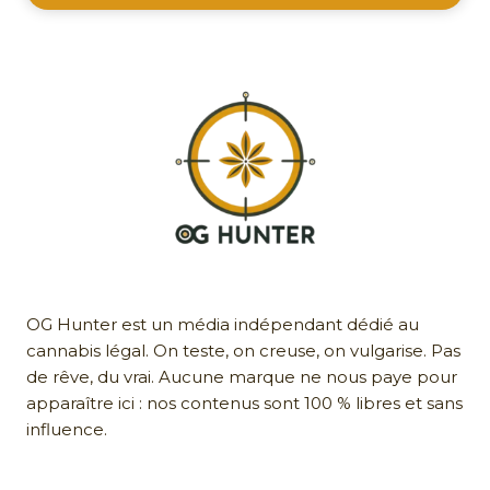
OG Hunter est un média indépendant dédié au
cannabis légal. On teste, on creuse, on vulgarise. Pas
de rêve, du vrai. Aucune marque ne nous paye pour
apparaître ici : nos contenus sont 100 % libres et sans
influence.