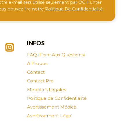
otre e-mail sera utilisé seulement par OG Hunter.
ous pouvez lire notre
Politique De Confidentialité.
INFOS
FAQ (Foire Aux Questions)
A Propos
Contact
Contact Pro
Mentions Légales
Politique de Confidentialité
Avertissement Médical
Avertissement Légal