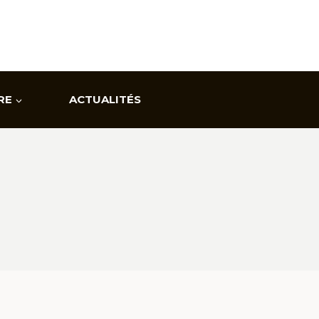
RE
ACTUALITÉS