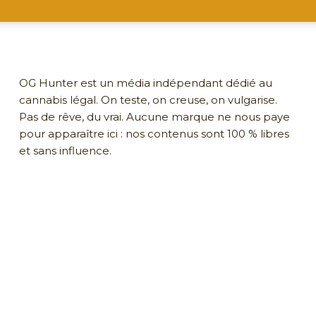
OG Hunter est un média indépendant dédié au
cannabis légal. On teste, on creuse, on vulgarise.
Pas de rêve, du vrai. Aucune marque ne nous paye
pour apparaître ici : nos contenus sont 100 % libres
et sans influence.