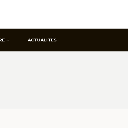
RE
ACTUALITÉS