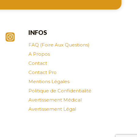
INFOS
FAQ (Foire Aux Questions)
A Propos
Contact
Contact Pro
Mentions Légales
Politique de Confidentialité
Avertissement Médical
Avertissement Légal