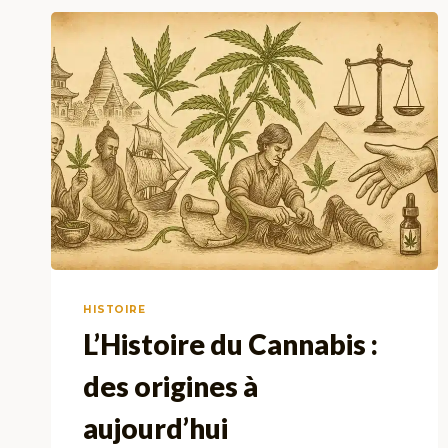
HISTOIRE
L’Histoire du Cannabis :
des origines à
aujourd’hui