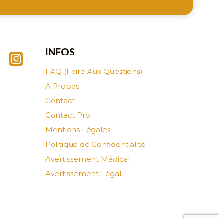
INFOS
FAQ (Foire Aux Questions)
A Propos
Contact
Contact Pro
Mentions Légales
Politique de Confidentialité
Avertissement Médical
Avertissement Légal