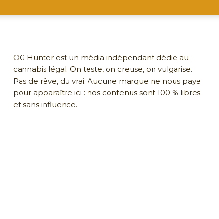
OG Hunter est un média indépendant dédié au
cannabis légal. On teste, on creuse, on vulgarise.
Pas de rêve, du vrai. Aucune marque ne nous paye
pour apparaître ici : nos contenus sont 100 % libres
et sans influence.