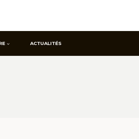
RE
ACTUALITÉS