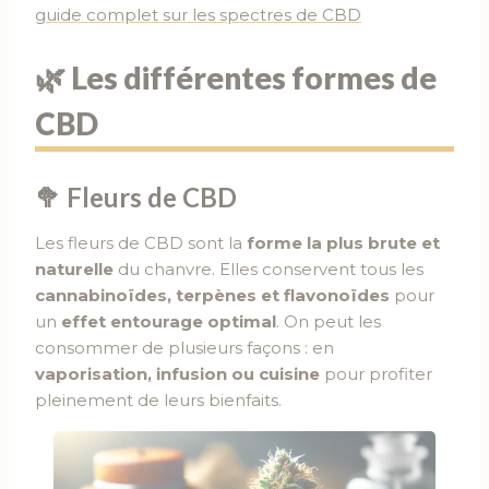
guide complet sur les spectres de CBD
🌿 Les différentes formes de
CBD
🥦 Fleurs de CBD
Les fleurs de CBD sont la
forme la plus brute et
naturelle
du chanvre. Elles conservent tous les
cannabinoïdes, terpènes et flavonoïdes
pour
un
effet entourage optimal
. On peut les
consommer de plusieurs façons : en
vaporisation, infusion ou cuisine
pour profiter
pleinement de leurs bienfaits.