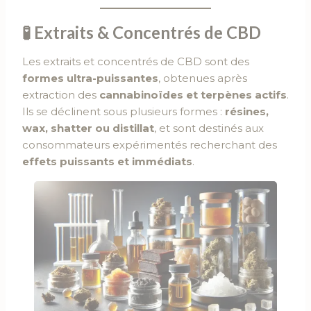
🧪 Extraits & Concentrés de CBD
Les extraits et concentrés de CBD sont des
formes ultra-puissantes
, obtenues après
extraction des
cannabinoïdes et terpènes actifs
.
Ils se déclinent sous plusieurs formes :
résines,
wax, shatter ou distillat
, et sont destinés aux
consommateurs expérimentés recherchant des
effets puissants et immédiats
.