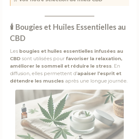
🕯
Bougies et Huiles Essentielles au
CBD
Les
bougies et huiles essentielles infusées au
CBD
sont utilisées pour
favoriser la relaxation,
améliorer le sommeil et réduire le stress
. En
diffusion, elles permettent d’
apaiser l’esprit et
détendre les muscles
après une longue journée.