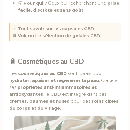
💡
Pour qui ?
Ceux qui recherchent une
prise
facile, discrète et sans goût
.
🔗
Tout savoir sur les capsules CBD
🛒
Voir notre sélection de gélules CBD
🧴 Cosmétiques au CBD
Les
cosmétiques au CBD
sont idéals pour
hydrater, apaiser et régénérer la peau
. Grâce à
ses
propriétés anti-inflammatoires et
antioxydantes
, le CBD est intégré dans des
crèmes, baumes et huiles
pour des
soins ciblés
du corps et du visage
.