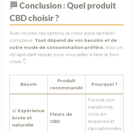
🏁 Conclusion : Quel produit
CBD choisir ?
Avec toutes ces options, le choix peut sembler
complexe.
Tout dépend de vos besoins et de
votre mode de consommation préféré.
Voici un
récapitulatif rapide pour vous aider à faire le bon
choix 👇
Produit
Besoin
Pourquoi ?
recommandé
Format non
transformé,
🌿
Expérience
Fleurs de
riche en
brute et
CBD
terpènes et
naturelle
cannabinoïdes