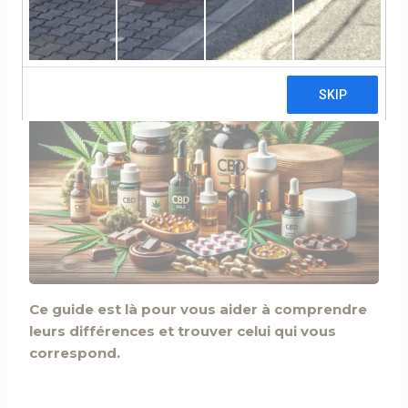
⏱ Temps de lecture :
6 min
Ce guide est là pour vous aider à comprendre
leurs différences et trouver celui qui vous
correspond.