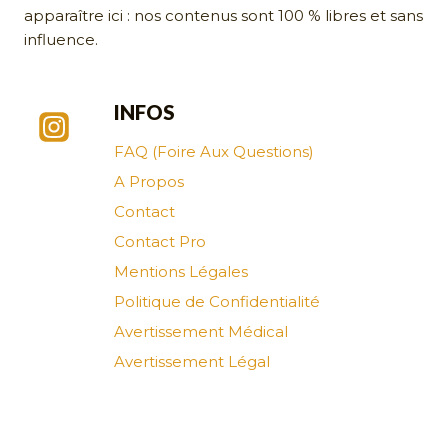
apparaître ici : nos contenus sont 100 % libres et sans
influence.
INFOS
FAQ (Foire Aux Questions)
A Propos
Contact
Contact Pro
Mentions Légales
Politique de Confidentialité
Avertissement Médical
Avertissement Légal