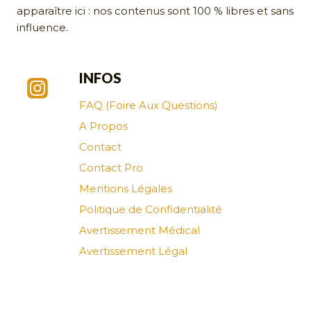
apparaître ici : nos contenus sont 100 % libres et sans
influence.
INFOS
FAQ (Foire Aux Questions)
A Propos
Contact
Contact Pro
Mentions Légales
Politique de Confidentialité
Avertissement Médical
Avertissement Légal