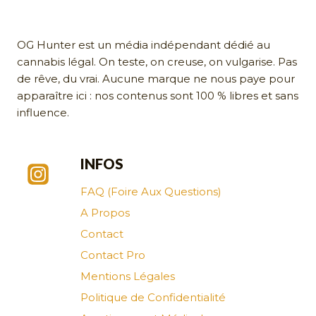
OG Hunter est un média indépendant dédié au
cannabis légal. On teste, on creuse, on vulgarise. Pas
de rêve, du vrai. Aucune marque ne nous paye pour
apparaître ici : nos contenus sont 100 % libres et sans
influence.
INFOS
FAQ (Foire Aux Questions)
A Propos
Contact
Contact Pro
Mentions Légales
Politique de Confidentialité