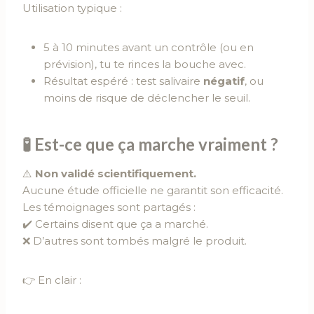
Utilisation typique :
5 à 10 minutes avant un contrôle (ou en
prévision), tu te rinces la bouche avec.
Résultat espéré : test salivaire
négatif
, ou
moins de risque de déclencher le seuil.
🧪 Est-ce que ça marche vraiment ?
⚠️
Non validé scientifiquement.
Aucune étude officielle ne garantit son efficacité.
Les témoignages sont partagés :
✔️ Certains disent que ça a marché.
❌ D’autres sont tombés malgré le produit.
👉 En clair :