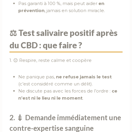
Pas garanti à 100 %, mais peut aider
en
prévention
, jamais en solution miracle.
⚖️ Test salivaire positif après
du CBD : que faire ?
1. 😐 Respire, reste calme et coopère
Ne panique pas,
ne refuse jamais le test
(c’est considéré comme un délit).
Ne discute pas avec les forces de l’ordre :
ce
n’est ni le lieu ni le moment
.
2. 💉 Demande immédiatement une
contre-expertise sanguine