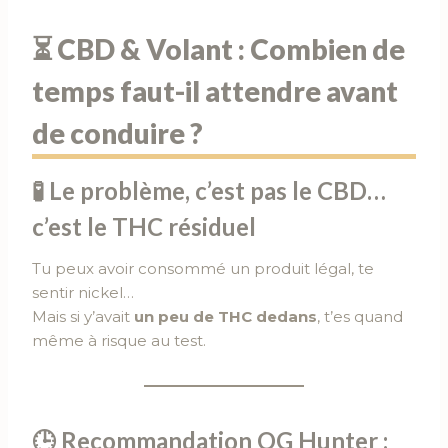
⏳ CBD & Volant : Combien de
temps faut-il attendre avant
de conduire ?
🧪 Le problème, c’est pas le CBD…
c’est le
THC résiduel
Tu peux avoir consommé un produit légal, te
sentir nickel…
Mais si y’avait
un peu de THC dedans
, t’es quand
même à risque au test.
🕒 Recommandation OG Hunter :