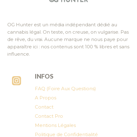
OG Hunter est un média indépendant dédié au
cannabis légal. On teste, on creuse, on vulgarise. Pas
de rêve, du vrai. Aucune marque ne nous paye pour
apparaître ici : nos contenus sont 100 % libres et sans
influence.
INFOS
FAQ (Foire Aux Questions)
A Propos
Contact
Contact Pro
Mentions Légales
Politique de Confidentialité