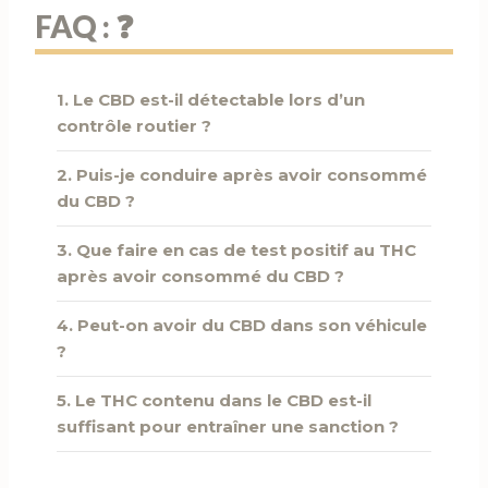
FAQ : ❓
1. Le CBD est-il détectable lors d’un
contrôle routier ?
2. Puis-je conduire après avoir consommé
du CBD ?
3. Que faire en cas de test positif au THC
après avoir consommé du CBD ?
4. Peut-on avoir du CBD dans son véhicule
?
5. Le THC contenu dans le CBD est-il
suffisant pour entraîner une sanction ?