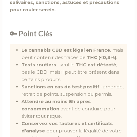
salivaires, sanctions, astuces et précautions
pour rouler serein.
🔑 Point Clés
Le cannabis CBD est légal en France
, mais
peut contenir des traces de
THC (<0,3%)
.
Tests routiers
: seul le
THC est détecté
,
pas le CBD, mais il peut être présent dans
certains produits.
Sanctions en cas de test positif
: amende,
retrait de points, suspension du permis.
Attendre au moins 8h après
consommation
avant de conduire pour
éviter tout risque.
Conservez vos factures et certificats
d’analyse
pour prouver la légalité de votre