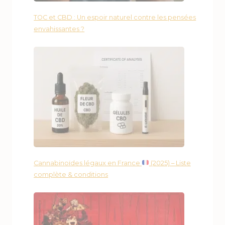
TOC et CBD : Un espoir naturel contre les pensées
envahissantes ?
Cannabinoïdes légaux en France
(2025) – Liste
complète & conditions