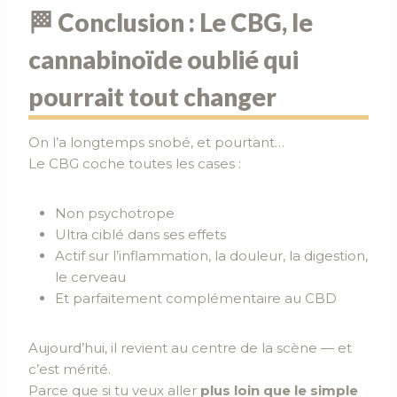
🏁 Conclusion : Le CBG, le
cannabinoïde oublié qui
pourrait tout changer
On l’a longtemps snobé, et pourtant…
Le CBG coche toutes les cases :
Non psychotrope
Ultra ciblé dans ses effets
Actif sur l’inflammation, la douleur, la digestion,
le cerveau
Et parfaitement complémentaire au CBD
Aujourd’hui, il revient au centre de la scène — et
c’est mérité.
Parce que si tu veux aller
plus loin que le simple