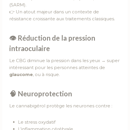
(SARM).
👉 Un atout majeur dans un contexte de
résistance croissante aux traitements classiques.
👁
Réduction de la pression
intraoculaire
Le CBG diminue la pression dans les yeux → super
intéressant pour les personnes atteintes de
glaucome
, ou à risque.
🧠
Neuroprotection
Le cannabigérol protège les neurones contre :
Le stress oxydatif
L’inflammation cérébrale