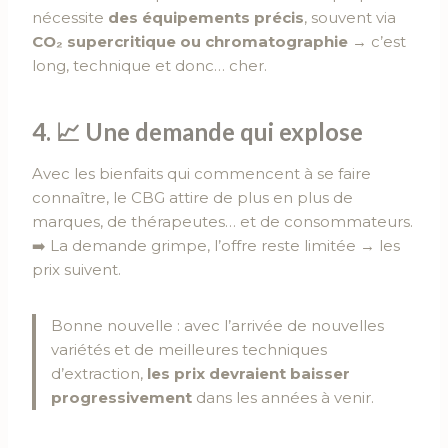
nécessite
des équipements précis
, souvent via
CO₂ supercritique ou chromatographie
→ c’est
long, technique et donc… cher.
4. 📈
Une demande qui explose
Avec les bienfaits qui commencent à se faire
connaître, le CBG attire de plus en plus de
marques, de thérapeutes… et de consommateurs.
➡️ La demande grimpe, l’offre reste limitée → les
prix suivent.
Bonne nouvelle : avec l’arrivée de nouvelles
variétés et de meilleures techniques
d’extraction,
les prix devraient baisser
progressivement
dans les années à venir.