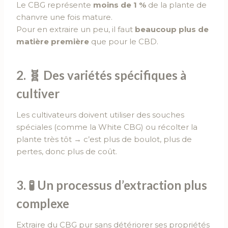
Le CBG représente
moins de 1 %
de la plante de
chanvre une fois mature.
Pour en extraire un peu, il faut
beaucoup plus de
matière première
que pour le CBD.
2. 🧬
Des variétés spécifiques à
cultiver
Les cultivateurs doivent utiliser des souches
spéciales (comme la White CBG) ou récolter la
plante très tôt → c’est plus de boulot, plus de
pertes, donc plus de coût.
3. 🧪
Un processus d’extraction plus
complexe
Extraire du CBG pur sans détériorer ses propriétés