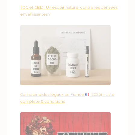
TOC et CBD : Un espoir naturel contre les pensées
envahissantes ?
Cannabinoïdes légaux en France
(2025) – Liste
complète & conditions