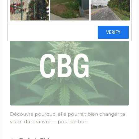
⏱️ Temps de lecture
: 10 minutes
Découvre pourquoi elle pourrait bien changer ta
vision du chanvre — pour de bon.