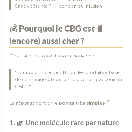
Snack détente ? → bonbon ou infusion
💰 Pourquoi le CBG est-il
(encore) aussi cher ?
C’est LA question qui revient souvent :
“Pourquoi l’huile de CBG ou les produits à base
de cannabigérol coûtent plus cher que ceux au
CBD ?”
La réponse tient en
4 points très simples
👇
1. 🌿
Une molécule rare par nature