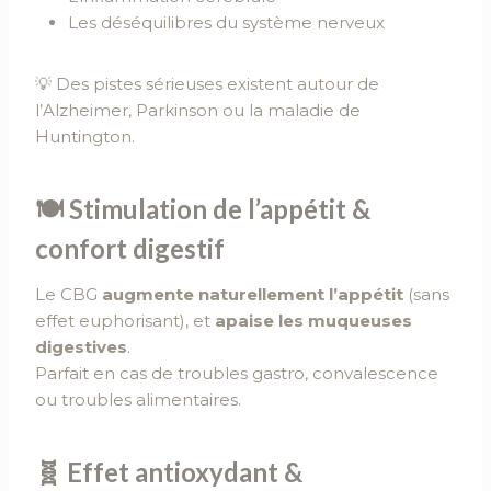
Les déséquilibres du système nerveux
💡 Des pistes sérieuses existent autour de
l’Alzheimer, Parkinson ou la maladie de
Huntington.
🍽
Stimulation de l’appétit &
confort digestif
Le CBG
augmente naturellement l’appétit
(sans
effet euphorisant), et
apaise les muqueuses
digestives
.
Parfait en cas de troubles gastro, convalescence
ou troubles alimentaires.
🧬
Effet antioxydant &